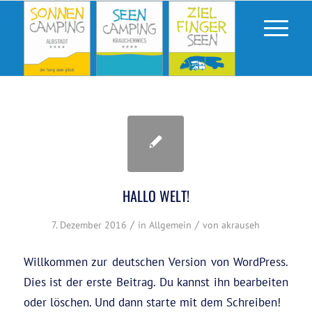
HALLO WELT!
/
/
7. Dezember 2016
in
Allgemein
von
akrauseh
Willkommen zur deutschen Version von WordPress.
Dies ist der erste Beitrag. Du kannst ihn bearbeiten
oder löschen. Und dann starte mit dem Schreiben!