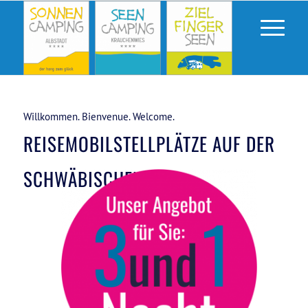
Willkommen. Bienvenue. Welcome.
REISEMOBILSTELLPLÄTZE AUF DER
SCHWÄBISCHEN ALB