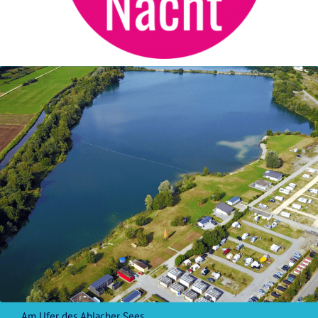
Am Ufer des Ablacher Sees