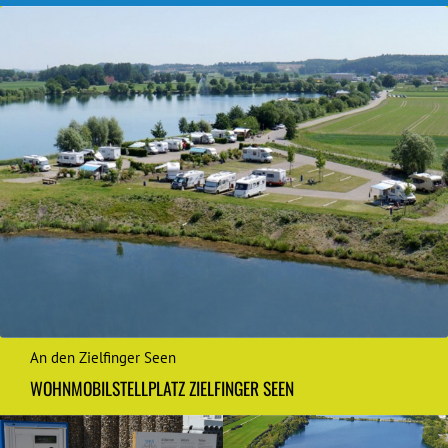
An den Zielfinger Seen
WOHNMOBILSTELLPLATZ ZIELFINGER SEEN