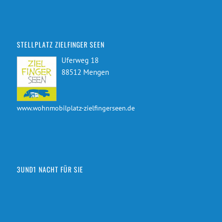
STELLPLATZ ZIELFINGER SEEN
Uferweg 18
88512 Mengen
www.wohnmobilplatz-zielfingerseen.de
3UND1 NACHT FÜR SIE