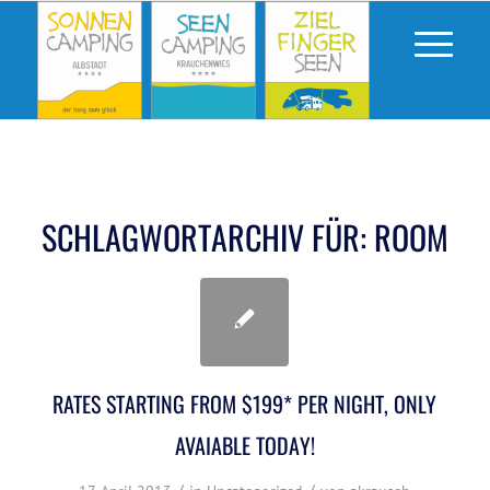
SCHLAGWORTARCHIV FÜR:
ROOM
RATES STARTING FROM $199* PER NIGHT, ONLY
AVAIABLE TODAY!