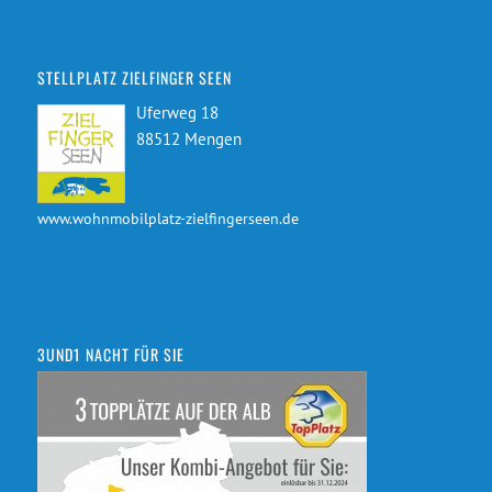
STELLPLATZ ZIELFINGER SEEN
Uferweg 18
88512 Mengen
www.wohnmobilplatz-zielfingerseen.de
3UND1 NACHT FÜR SIE