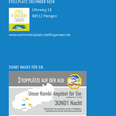
STELLPLATZ ZIELFINGER SEEN
Uferweg 18
88512 Mengen
www.wohnmobilplatz-zielfingerseen.de
3UND1 NACHT FÜR SIE