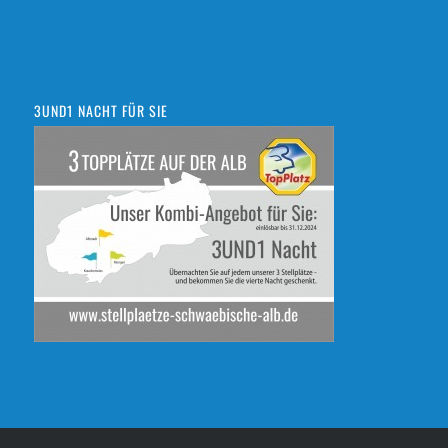
3UND1 NACHT FÜR SIE