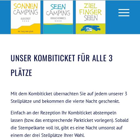
UNSER KOMBITICKET FÜR ALLE 3
PLÄTZE
Mit dem Kombiticket übernachten Sie auf jedem unserer 3
Stellplätze und bekommen die vierte Nacht geschenkt.
Einfach an der Rezeption Ihr Kombiticket abstempeln
lassen (bzw. das entsprechende Parkticket vorlegen). Sobald
die Stempelkarte voll ist, gibt es eine Nacht umsonst auf
einem der drei Stellplätze Ihrer Wahl.