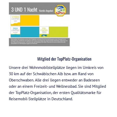
Mitglied der TopPlatz-Organisation
Unsere drei Wohnmobilstellplätze liegen im Umkreis von
30 km auf der Schwäbischen Alb bzw. am Rand von
Oberschwaben. Alle drei liegen entweder an Badeseen
oder an einem Freizeit- und Wellnessbad. Sie sind Mitglied
der TopPlatz-Organisation, der ersten Qualitätsmarke für
Reisemobil-Stellplätze in Deutschland.